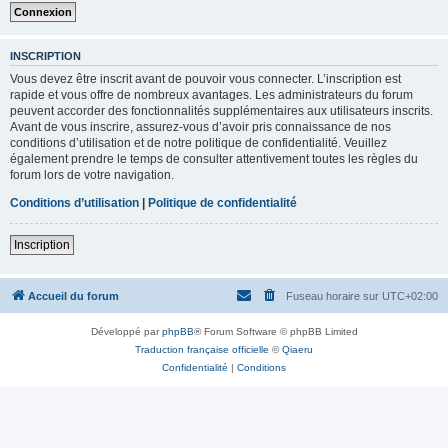
INSCRIPTION
Vous devez être inscrit avant de pouvoir vous connecter. L’inscription est
rapide et vous offre de nombreux avantages. Les administrateurs du forum
peuvent accorder des fonctionnalités supplémentaires aux utilisateurs inscrits.
Avant de vous inscrire, assurez-vous d’avoir pris connaissance de nos
conditions d’utilisation et de notre politique de confidentialité. Veuillez
également prendre le temps de consulter attentivement toutes les règles du
forum lors de votre navigation.
Conditions d’utilisation
|
Politique de confidentialité
Inscription
Accueil du forum
Fuseau horaire sur
UTC+02:00
Développé par
phpBB
® Forum Software © phpBB Limited
Traduction française officielle
©
Qiaeru
Confidentialité
|
Conditions