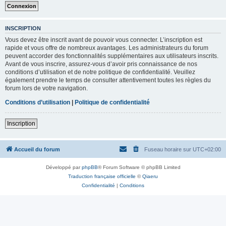
INSCRIPTION
Vous devez être inscrit avant de pouvoir vous connecter. L’inscription est
rapide et vous offre de nombreux avantages. Les administrateurs du forum
peuvent accorder des fonctionnalités supplémentaires aux utilisateurs inscrits.
Avant de vous inscrire, assurez-vous d’avoir pris connaissance de nos
conditions d’utilisation et de notre politique de confidentialité. Veuillez
également prendre le temps de consulter attentivement toutes les règles du
forum lors de votre navigation.
Conditions d’utilisation
|
Politique de confidentialité
Inscription
Accueil du forum
Fuseau horaire sur
UTC+02:00
Développé par
phpBB
® Forum Software © phpBB Limited
Traduction française officielle
©
Qiaeru
Confidentialité
|
Conditions