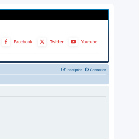
Inscription
Connexion