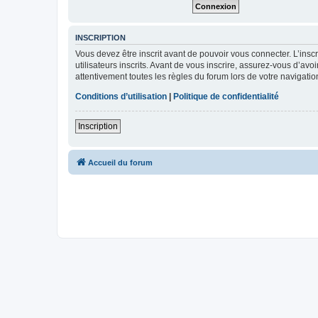
INSCRIPTION
Vous devez être inscrit avant de pouvoir vous connecter. L’ins
utilisateurs inscrits. Avant de vous inscrire, assurez-vous d’avo
attentivement toutes les règles du forum lors de votre navigatio
Conditions d’utilisation
|
Politique de confidentialité
Inscription
Accueil du forum