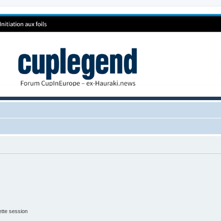
tte session